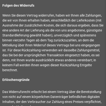
Folgen des Widerrufs
Wenn Sie diesen Vertrag widerrufen, haben wir Ihnen alle Zahlungen,
die wir von Ihnen erhalten haben, einschließlich der Lieferkosten (mit
Ausnahme der zusätzlichen Kosten, die sich daraus ergeben, dass Sie
eine andere Art der Lieferung als die von uns angebotene, günstigste
Standardlieferung gewählt haben), unverzüglich und spätestens
binnen vierzehn Tagen ab dem Tag zurückzuzahlen, an dem die
Mitteilung über Ihren Widerruf dieses Vertrags bei uns eingegangen
ist. Für diese Rückzahlung verwenden wir dasselbe Zahlungsmittel,
das Sie bei der ursprünglichen Transaktion eingesetzt haben, es sei
denn, mit Ihnen wurde ausdrücklich etwas anderes vereinbart; in
keinem Fall werden Ihnen wegen dieser Rückzahlung Entgelte
berechnet.
Erlöschensgründe
Das Widerrufsrecht erlischt bei einem Vertrag über die Bereitstellung
von nicht auf einem körperlichen Datenträger befindlichen digitalen
Inhalten, der den Verbraucher zur Zahlung eines Preises verpflichtet,