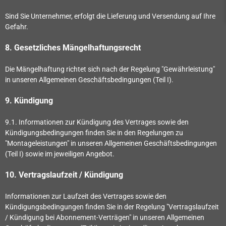
Sind Sie Unternehmer, erfolgt die Lieferung und Versendung auf Ihre
Gefahr.
8. Gesetzliches Mängelhaftungsrecht
Die Mängelhaftung richtet sich nach der Regelung "Gewährleistung"
in unseren Allgemeinen Geschäftsbedingungen (Teil I).
9. Kündigung
9.1.
Informationen zur Kündigung des Vertrages sowie den
Kündigungsbedingungen finden Sie in den Regelungen zu
"Montageleistungen" in unseren Allgemeinen Geschäftsbedingungen
(Teil I) sowie im jeweiligen Angebot.
10. Vertragslaufzeit / Kündigung
Informationen zur Laufzeit des Vertrages sowie den
Kündigungsbedingungen finden Sie in der Regelung "Vertragslaufzeit
/ Kündigung bei Abonnement-Verträgen" in unseren Allgemeinen