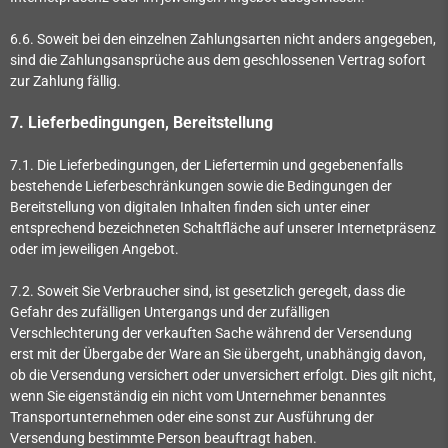
6.6. Soweit bei den einzelnen Zahlungsarten nicht anders angegeben,
sind die Zahlungsansprüche aus dem geschlossenen Vertrag sofort
zur Zahlung fällig.
7.
Lieferbedingungen, Bereitstellung
7.1.
Die Lieferbedingungen, der Liefertermin und gegebenenfalls
bestehende Lieferbeschränkungen sowie die Bedingungen der
Bereitstellung von digitalen Inhalten finden sich unter einer
entsprechend bezeichneten Schaltfläche auf unserer Internetpräsenz
oder im jeweiligen Angebot.
7.2. Soweit Sie Verbraucher sind, ist gesetzlich geregelt, dass die
Gefahr des zufälligen Untergangs und der zufälligen
Verschlechterung der verkauften Sache während der Versendung
erst mit der Übergabe der Ware an Sie übergeht, unabhängig davon,
ob die Versendung versichert oder unversichert erfolgt. Dies gilt nicht,
wenn Sie eigenständig ein nicht vom Unternehmer benanntes
Transportunternehmen oder eine sonst zur Ausführung der
Versendung bestimmte Person beauftragt haben.