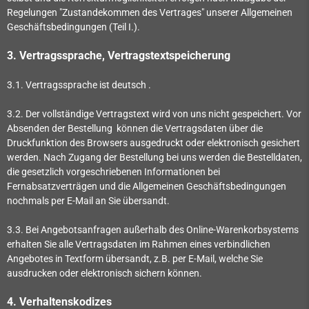
Regelungen "Zustandekommen des Vertrages" unserer Allgemeinen
Geschäftsbedingungen (Teil I.).
3. Vertragssprache, Vertragstextspeicherung
3.1. Vertragssprache ist deutsch
.
3.2. Der vollständige Vertragstext wird von uns nicht gespeichert. Vor
Absenden der Bestellung
können die Vertragsdaten über die
Druckfunktion des Browsers ausgedruckt oder elektronisch gesichert
werden. Nach Zugang der Bestellung bei uns werden die Bestelldaten,
die gesetzlich vorgeschriebenen Informationen bei
Fernabsatzverträgen und die Allgemeinen Geschäftsbedingungen
nochmals per E-Mail an Sie übersandt.
3.3. Bei Angebotsanfragen außerhalb des Online-Warenkorbsystems
erhalten Sie alle Vertragsdaten im Rahmen eines verbindlichen
Angebotes in Textform übersandt, z.B. per E-Mail, welche Sie
ausdrucken oder elektronisch sichern können.
4. Verhaltenskodizes