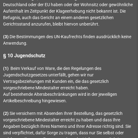
Deutschland oder der EU haben oder der Wohnsitz oder gewöhnliche
Aufenthalt im Zeitpunkt der Klageerhebung nicht bekannt ist. Die
Befugnis, auch das Gericht an einem anderen gesetzlichen
Gerichtsstand anzurufen, bleibt hiervon unberührt.
(3)
Die Bestimmungen des UN-Kaufrechts finden ausdrücklich keine
Anwendung.
§ 10 Jugendschutz
(1)
Beim Verkauf von Ware, die den Regelungen des
Jugendschutzgesetzes unterfällt, gehen wir nur
Vertragsbeziehungen mit Kunden ein, die das gesetzlich
vorgeschriebene Mindestalter erreicht haben.
Auf bestehende Altersbeschränkungen wird in der jeweiligen
Artikelbeschreibung hingewiesen.
(2)
Sie versichern mit Absenden Ihrer Bestellung, das gesetzlich
vorgeschriebene Mindestalter erreicht zu haben und dass Ihre
Angaben bezüglich Ihres Namens und Ihrer Adresse richtig sind. Sie
sind verpflichtet, dafür Sorge zu tragen, dass nur Sie selbst oder