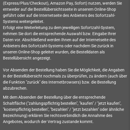
(Express/Plus/Checkout), Amazon Pay, Sofort) nutzen, werden Sie
entweder auf die Bestellübersichtsseite in unserem Online-Shop
geführt oder auf die Internetseite des Anbieters des Sofortzahl-
Systems weitergeleitet.
Erfolgt eine Weiterleitung zu dem jeweiligen Sofortzahl-System,
nehmen Sie dort die entsprechende Auswahl bzw. Eingabe Ihrer
Daten vor. Abschließend werden Ihnen auf der Internetseite des
Anbieters des Sofortzahl-Systems oder nachdem Sie zurück in
unseren Online-Shop geleitet wurden, die Bestelldaten als
Bestellübersicht angezeigt.
Vor Absenden der Bestellung haben Sie die Möglichkeit, die Angaben
in der Bestellübersicht nochmals zu überprüfen, zu ändern (auch über
die Funktion "zurück" des Internetbrowsers) bzw. die Bestellung
abzubrechen.
Mit dem Absenden der Bestellung über die entsprechende
Schaltfläche ("zahlungspflichtig bestellen", "kaufen" / "jetzt kaufen",
"kostenpflichtig bestellen", "bezahlen" / "jetzt bezahlen" oder ähnliche
Bezeichnung) erklären Sie rechtsverbindlich die Annahme des
Angebotes, wodurch der Vertrag zustande kommt.