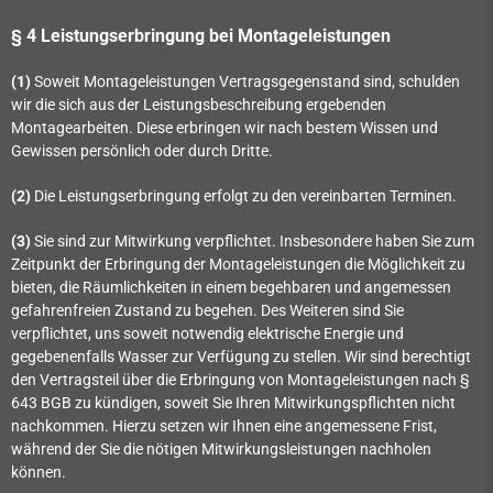
§ 4 Leistungserbringung bei Montageleistungen
(1)
Soweit Montageleistungen Vertragsgegenstand sind, schulden
wir die sich aus der Leistungsbeschreibung ergebenden
Montagearbeiten. Diese erbringen wir nach bestem Wissen und
Gewissen persönlich oder durch Dritte.
(2)
Die Leistungserbringung erfolgt zu den vereinbarten Terminen.
(3)
Sie sind zur Mitwirkung verpflichtet. Insbesondere haben Sie zum
Zeitpunkt der Erbringung der Montageleistungen die Möglichkeit zu
bieten, die Räumlichkeiten in einem begehbaren und angemessen
gefahrenfreien Zustand zu begehen. Des Weiteren sind Sie
verpflichtet, uns soweit notwendig elektrische Energie und
gegebenenfalls Wasser zur Verfügung zu stellen. Wir sind berechtigt
den Vertragsteil über die Erbringung von Montageleistungen nach §
643 BGB zu kündigen, soweit Sie Ihren Mitwirkungspflichten nicht
nachkommen. Hierzu setzen wir Ihnen eine angemessene Frist,
während der Sie die nötigen Mitwirkungsleistungen nachholen
können.