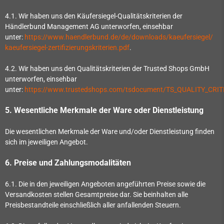
4.1. Wir haben uns den Käufersiegel-Qualitätskriterien der
Händlerbund Management AG unterworfen, einsehbar
unter:
https://www.haendlerbund.de/
de/downloads/kaeufersiegel/
kaeufersiegel-
zertifizierungskriterien.pdf
.
4.2. Wir haben uns den Qualitätskriterien der Trusted Shops GmbH
unterworfen, einsehbar
unter:
https://www.trustedshops.com/tsdocument/TS_QUALITY_CRIT
5. Wesentliche Merkmale der Ware oder Dienstleistung
Die wesentlichen Merkmale der Ware und/oder Dienstleistung finden
sich im jeweiligen Angebot.
6. Preise und Zahlungsmodalitäten
6.1. Die in den jeweiligen Angeboten angeführten Preise sowie die
Versandkosten stellen Gesamtpreise dar. Sie beinhalten alle
Preisbestandteile einschließlich aller anfallenden Steuern.