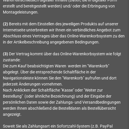
erstellt und bereitgestellt werden)
und/ oder die Erbringung von
Montageleistungen
.
(2)
Bereits mit dem Einstellen des jeweiligen Produkts auf unserer
Internetseite unterbreiten wir Ihnen ein verbindliches Angebot zum
Abschluss eines Vertrages über das Online-Warenkorbsystem zu den
in der Artikelbeschreibung angegebenen Bedingungen.
(3)
Der Vertrag kommt über das Online-Warenkorbsystem wie folgt
zustande:
Die zum Kauf beabsichtigten Waren werden im "Warenkorb"
abgelegt. Über die entsprechende Schaltfläche in der
Navigationsleiste können Sie den "Warenkorb" aufrufen und dort
jederzeit Änderungen vornehmen.
Nach Anklicken der Schaltfläche "Kasse" oder "Weiter zur
Bestellung"
(oder ähnliche Bezeichnung)
und der Eingabe der
persönlichen Daten sowie der Zahlungs- und Versandbedingungen
werden Ihnen abschließend die Bestelldaten als Bestellübersicht
angezeigt.
Soweit Sie als Zahlungsart ein Sofortzahl-System (z.B. PayPal