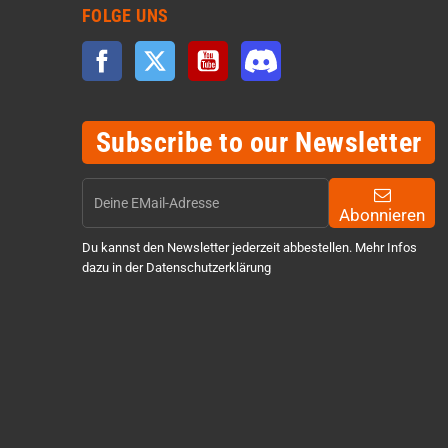
FOLGE UNS
Facebook
Twitter
YouTube
Discord
Subscribe to our Newsletter
Abonnieren
Du kannst den Newsletter jederzeit abbestellen. Mehr Infos
dazu in der Datenschutzerklärung