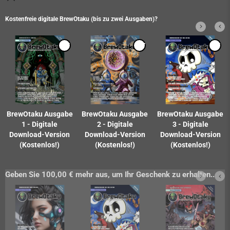
Kostenfreie digitale BrewOtaku (bis zu zwei Ausgaben)?
BrewOtaku Ausgabe
BrewOtaku Ausgabe
BrewOtaku Ausgabe
1 - Digitale
2 - Digitale
3 - Digitale
Download-Version
Download-Version
Download-Version
(Kostenlos!)
(Kostenlos!)
(Kostenlos!)
Geben Sie 100,00 € mehr aus, um Ihr Geschenk zu erhalten..