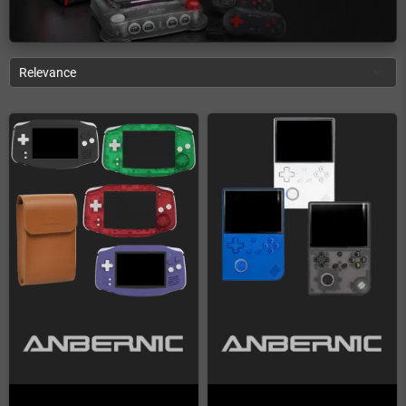
Relevance