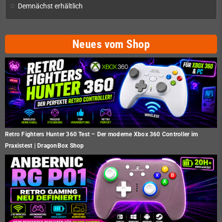
Demnächst erhältlich
Neues vom Shop
Retro Fighters Hunter 360 Test – Der moderne Xbox 360 Controller im
Praxistest | DragonBox Shop