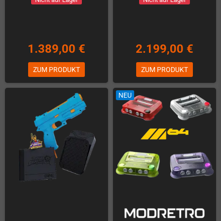
1.389,00 €
2.199,00 €
ZUM PRODUKT
ZUM PRODUKT
NEU