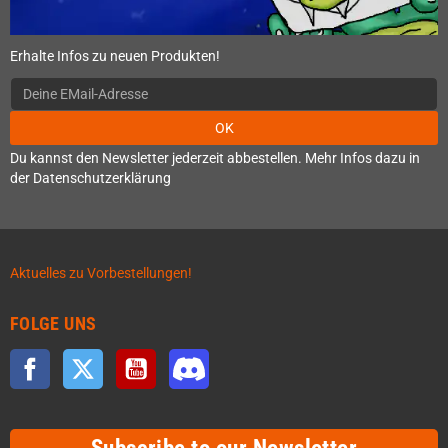
Erhalte Infos zu neuen Produkten!
OK
Du kannst den Newsletter jederzeit abbestellen. Mehr Infos dazu in
der Datenschutzerklärung
Aktuelles zu Vorbestellungen!
FOLGE UNS
Facebook
Twitter
YouTube
Discord