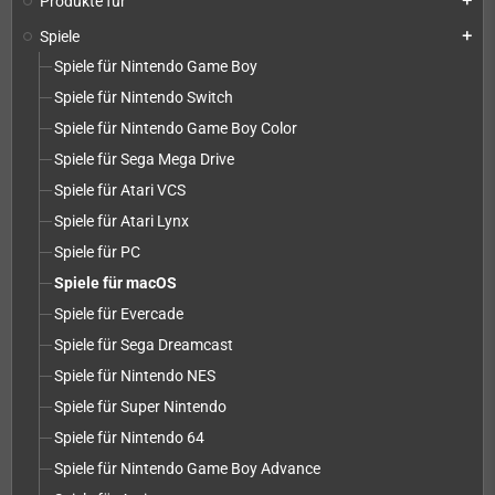
Produkte für
add
Spiele
add
Spiele für Nintendo Game Boy
Spiele für Nintendo Switch
Spiele für Nintendo Game Boy Color
Spiele für Sega Mega Drive
Spiele für Atari VCS
Spiele für Atari Lynx
Spiele für PC
Spiele für macOS
Spiele für Evercade
Spiele für Sega Dreamcast
Spiele für Nintendo NES
Spiele für Super Nintendo
Spiele für Nintendo 64
Spiele für Nintendo Game Boy Advance