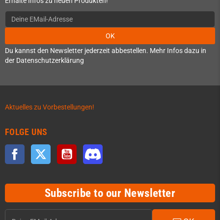
Erhalte Infos zu neuen Produkten!
OK
Du kannst den Newsletter jederzeit abbestellen. Mehr Infos dazu in
der Datenschutzerklärung
Aktuelles zu Vorbestellungen!
FOLGE UNS
Facebook
Twitter
YouTube
Discord
Subscribe to our Newsletter