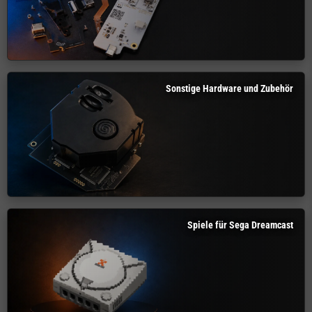
Sonstige Hardware und Zubehör
Spiele für Sega Dreamcast