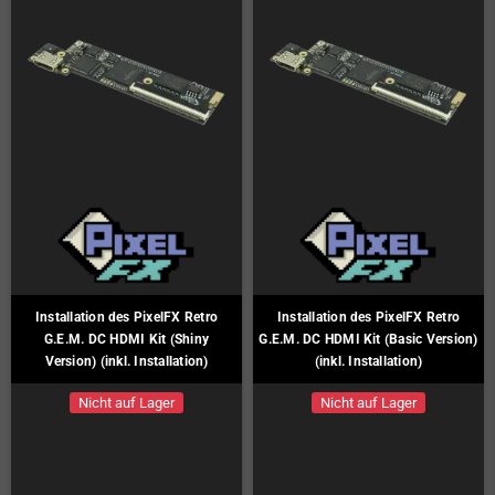
Installation des PixelFX Retro
Installation des PixelFX Retro
G.E.M. DC HDMI Kit (Shiny
G.E.M. DC HDMI Kit (Basic Version)
Version) (inkl. Installation)
(inkl. Installation)
Nicht auf Lager
Nicht auf Lager