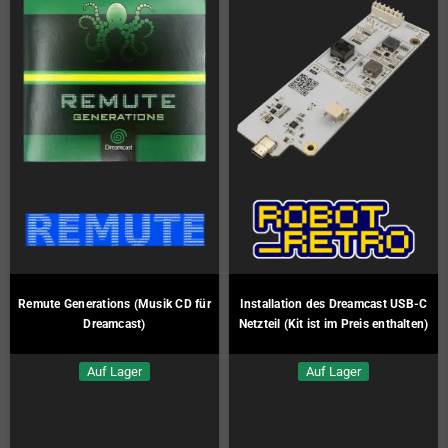
Remute Generations (Musik CD für
Installation des Dreamcast USB-C
Dreamcast)
Netzteil (Kit ist im Preis enthalten)
Auf Lager
Auf Lager