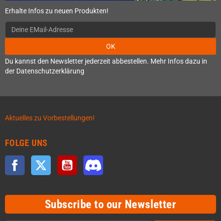
Erhalte Infos zu neuen Produkten!
OK
Du kannst den Newsletter jederzeit abbestellen. Mehr Infos dazu in
der Datenschutzerklärung
Aktuelles zu Vorbestellungen!
FOLGE UNS
Facebook
Twitter
YouTube
Discord
Subscribe to our Newsletter