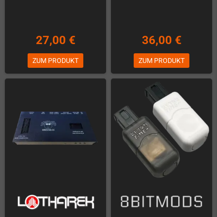
27,00 €
36,00 €
ZUM PRODUKT
ZUM PRODUKT