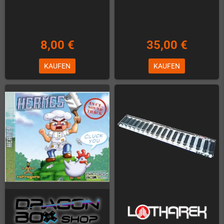
8,00 €
35,00 €
KAUFEN
KAUFEN