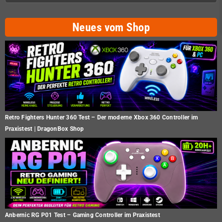
Neues vom Shop
Retro Fighters Hunter 360 Test – Der moderne Xbox 360 Controller im
Praxistest | DragonBox Shop
Anbernic RG P01 Test – Gaming Controller im Praxistest