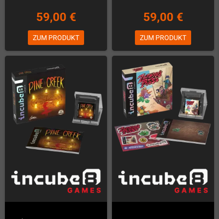
59,00 €
59,00 €
ZUM PRODUKT
ZUM PRODUKT