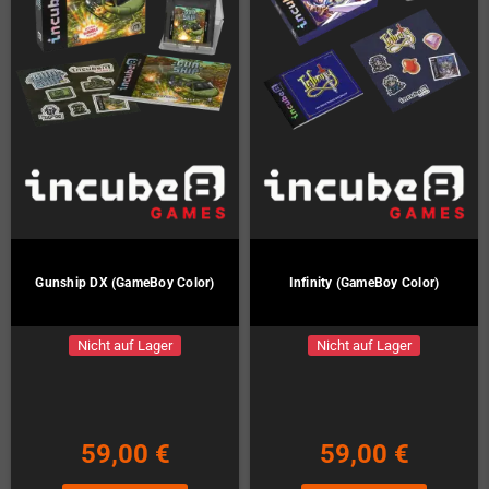
Gunship DX (GameBoy Color)
Infinity (GameBoy Color)
Nicht auf Lager
Nicht auf Lager
59,00 €
59,00 €