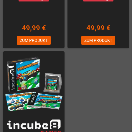
49,99 €
49,99 €
ZUM PRODUKT
ZUM PRODUKT