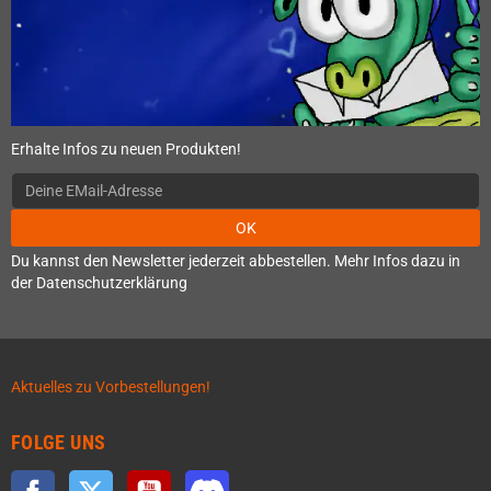
Erhalte Infos zu neuen Produkten!
OK
Du kannst den Newsletter jederzeit abbestellen. Mehr Infos dazu in
der Datenschutzerklärung
Aktuelles zu Vorbestellungen!
FOLGE UNS
Facebook
Twitter
YouTube
Discord