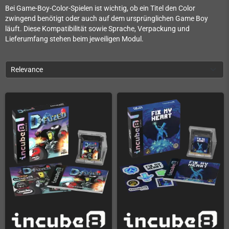
Bei Game-Boy-Color-Spielen ist wichtig, ob ein Titel den Color
zwingend benötigt oder auch auf dem ursprünglichen Game Boy
läuft. Diese Kompatibilität sowie Sprache, Verpackung und
Lieferumfang stehen beim jeweiligen Modul.
Relevance