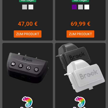
47,00 €
69,99 €
ZUM PRODUKT
ZUM PRODUKT