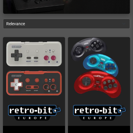
Relevance