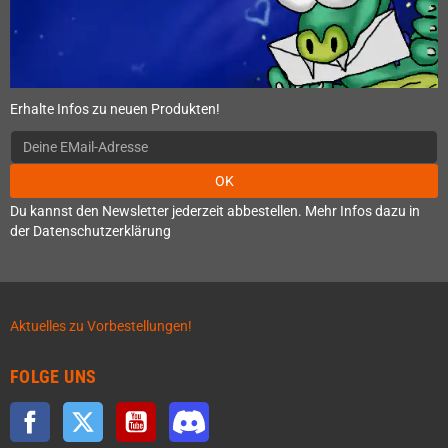
Erhalte Infos zu neuen Produkten!
OK
Du kannst den Newsletter jederzeit abbestellen. Mehr Infos dazu in
der Datenschutzerklärung
Aktuelles zu Vorbestellungen!
FOLGE UNS
Facebook
Twitter
YouTube
Discord