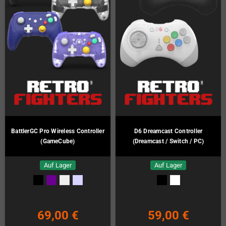
BattlerGC Pro Wireless Controller
D6 Dreamcast Controller
(GameCube)
(Dreamcast / Switch / PC)
Auf Lager
Auf Lager
69,00 €
59,00 €