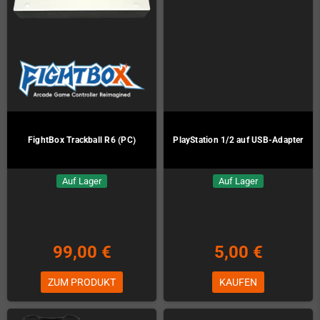
FightBox Trackball R6 (PC)
PlayStation 1/2 auf USB-Adapter
Auf Lager
Auf Lager
99,00 €
5,00 €
ZUM PRODUKT
KAUFEN