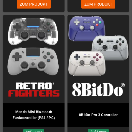
ZUM PRODUKT
ZUM PRODUKT
Mantis Mini Bluetooth
8BitDo Pro 3 Controller
Funkcontroller (PS4 / PC)
Auf Lager
Auf Lager