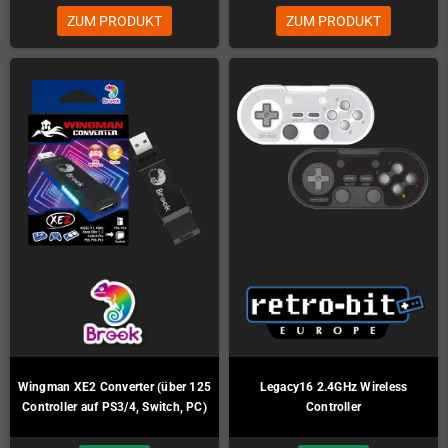
ZUM PRODUKT
ZUM PRODUKT
Wingman XE2 Converter (über 125
Legacy16 2.4GHz Wireless
Controller auf PS3/4, Switch, PC)
Controller