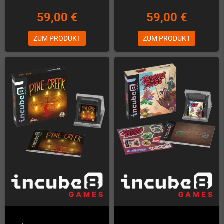
59,00 €
59,00 €
ZUM PRODUKT
ZUM PRODUKT