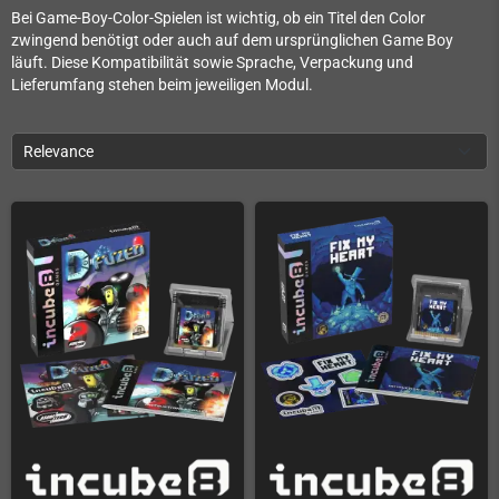
Bei Game-Boy-Color-Spielen ist wichtig, ob ein Titel den Color
zwingend benötigt oder auch auf dem ursprünglichen Game Boy
läuft. Diese Kompatibilität sowie Sprache, Verpackung und
Lieferumfang stehen beim jeweiligen Modul.
Relevance