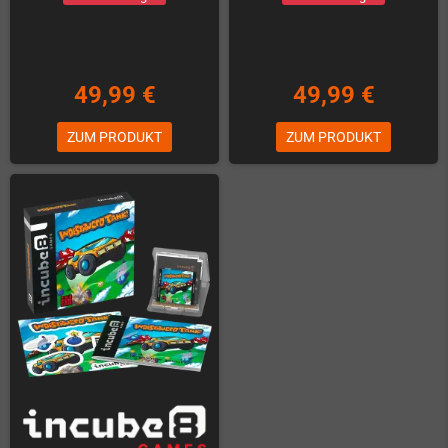
49,99 €
49,99 €
ZUM PRODUKT
ZUM PRODUKT