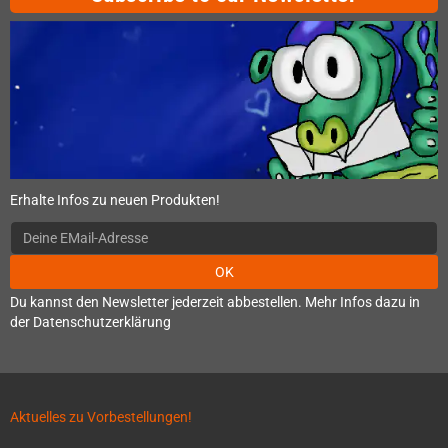
Erhalte Infos zu neuen Produkten!
OK
Du kannst den Newsletter jederzeit abbestellen. Mehr Infos dazu in
der Datenschutzerklärung
Aktuelles zu Vorbestellungen!