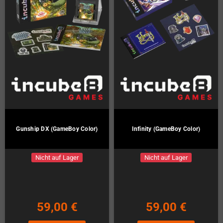
Gunship DX (GameBoy Color)
Infinity (GameBoy Color)
Nicht auf Lager
Nicht auf Lager
59,00 €
59,00 €