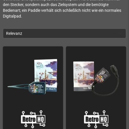
den Stecker, sondern auch das Zielsystem und die benötigte
Bedienart; ein Paddle verhält sich schließlich nicht wie ein normales
Digitalpad.
Relevanz