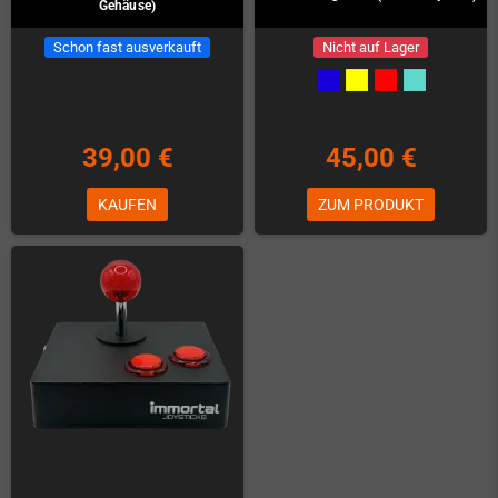
Gehäuse)
Schon fast ausverkauft
Nicht auf Lager
39,00 €
45,00 €
KAUFEN
ZUM PRODUKT