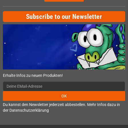
Subscribe to our Newsletter
Erhalte Infos zu neuen Produkten!
OK
Du kannst den Newsletter jederzeit abbestellen. Mehr Infos dazu in
der Datenschutzerklärung