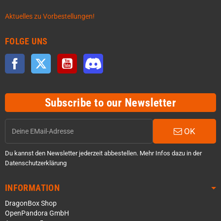
Aktuelles zu Vorbestellungen!
FOLGE UNS
Facebook
Twitter
YouTube
Discord
Subscribe to our Newsletter
OK
Du kannst den Newsletter jederzeit abbestellen. Mehr Infos dazu in der
Datenschutzerklärung
INFORMATION
DragonBox Shop
OpenPandora GmbH