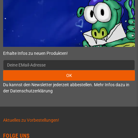
Erhalte Infos zu neuen Produkten!
OK
Du kannst den Newsletter jederzeit abbestellen. Mehr Infos dazu in
der Datenschutzerklärung
Aktuelles zu Vorbestellungen!
FOLGE UNS