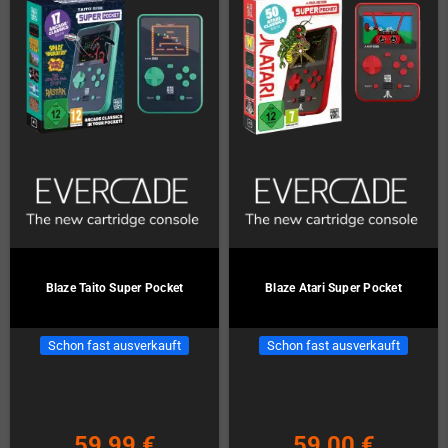
Blaze Taito Super Pocket
Blaze Atari Super Pocket
Schon fast ausverkauft
Schon fast ausverkauft
59,99 €
59,00 €