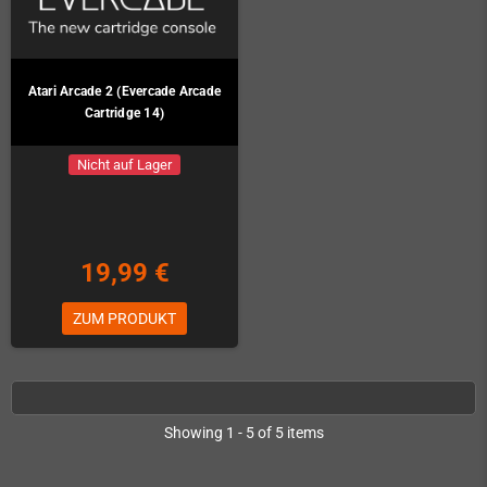
Atari Arcade 2 (Evercade Arcade
Cartridge 14)
Nicht auf Lager
19,99 €
ZUM PRODUKT
Showing 1 - 5 of 5 items