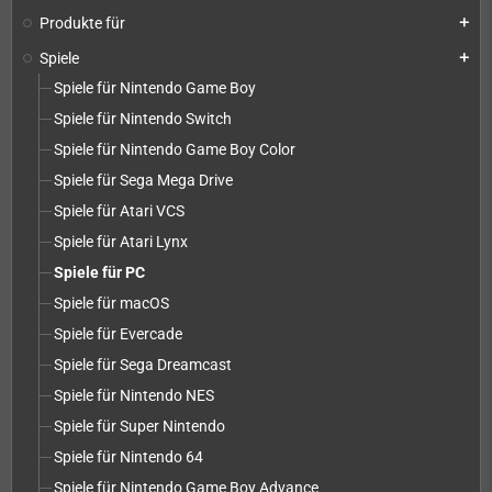
Produkte für
add
Spiele
add
Spiele für Nintendo Game Boy
Spiele für Nintendo Switch
Spiele für Nintendo Game Boy Color
Spiele für Sega Mega Drive
Spiele für Atari VCS
Spiele für Atari Lynx
Spiele für PC
Spiele für macOS
Spiele für Evercade
Spiele für Sega Dreamcast
Spiele für Nintendo NES
Spiele für Super Nintendo
Spiele für Nintendo 64
Spiele für Nintendo Game Boy Advance