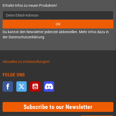
Erhalte Infos zu neuen Produkten!
OK
Du kannst den Newsletter jederzeit abbestellen. Mehr Infos dazu in
der Datenschutzerklärung
Aktuelles zu Vorbestellungen!
FOLGE UNS
Facebook
Twitter
YouTube
Discord
Subscribe to our Newsletter