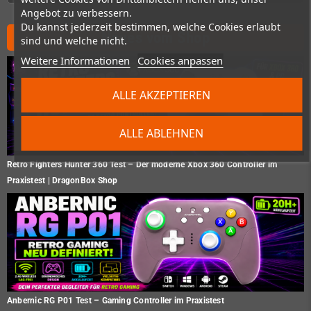
Angebot zu verbessern.
Du kannst jederzeit bestimmen, welche Cookies erlaubt
Neues vom Shop
sind und welche nicht.
Weitere Informationen
Cookies anpassen
ALLE AKZEPTIEREN
ALLE ABLEHNEN
Retro Fighters Hunter 360 Test – Der moderne Xbox 360 Controller im
Praxistest | DragonBox Shop
Anbernic RG P01 Test – Gaming Controller im Praxistest