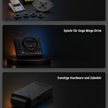
Spiele für Sega Mega Drive
Sonstige Hardware und Zubehör