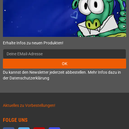
Erhalte Infos zu neuen Produkten!
OK
Du kannst den Newsletter jederzeit abbestellen. Mehr Infos dazu in
der Datenschutzerklärung
Aktuelles zu Vorbestellungen!
FOLGE UNS