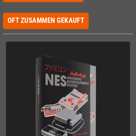
OFT ZUSAMMEN GEKAUFT