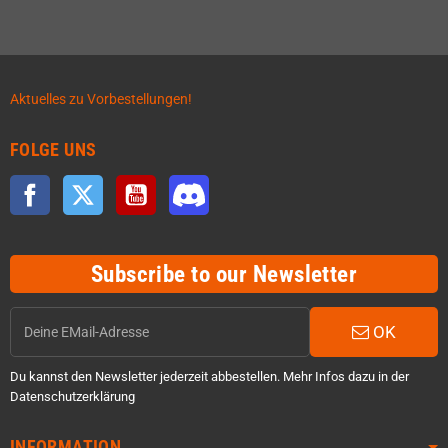
Aktuelles zu Vorbestellungen!
FOLGE UNS
Facebook
Twitter
YouTube
Discord
Subscribe to our Newsletter
OK
Du kannst den Newsletter jederzeit abbestellen. Mehr Infos dazu in der
Datenschutzerklärung
INFORMATION