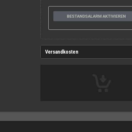
BESTANDSALARM AKTIVIEREN
Versandkosten