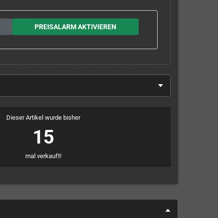
PREISALARM AKTIVIEREN
Dieser Artikel wurde bisher
15
mal verkauft!