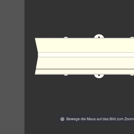
Bewege die Maus auf das Bild zum Zoo