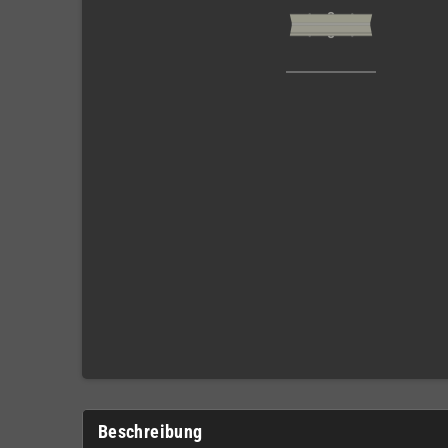
Beschreibung