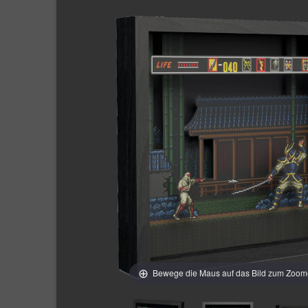
Bewege die Maus auf das Bild zum Zoo