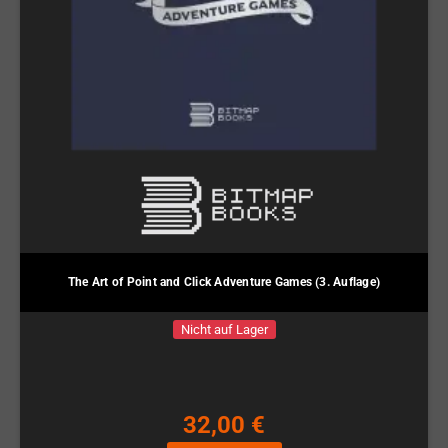
The Art of Point and Click Adventure Games (3. Auflage)
Nicht auf Lager
32,00 €