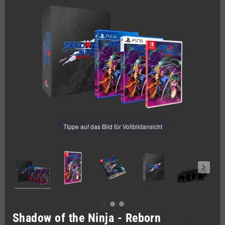
Tippe auf das Bild für Vollbildansicht
Shadow of the Ninja - Reborn