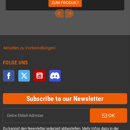
ZUM PRODUKT
Aktuelles zu Vorbestellungen!
FOLGE UNS
Facebook
Twitter
YouTube
Discord
Subscribe to our Newsletter
OK
Du kannst den Newsletter jederzeit abbestellen. Mehr Infos dazu in der