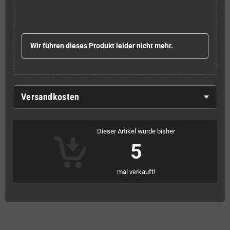
Wir führen dieses Produkt leider nicht mehr.
Versandkosten
Dieser Artikel wurde bisher
5
mal verkauft!