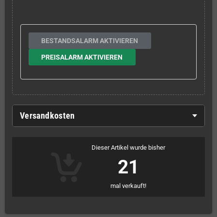
BESTANDSALARM AKTIVIEREN
PREISALARM AKTIVIEREN
Versandkosten
Dieser Artikel wurde bisher
21
mal verkauft!