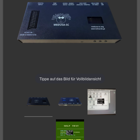
Tippe auf das Bild für Vollbildansicht