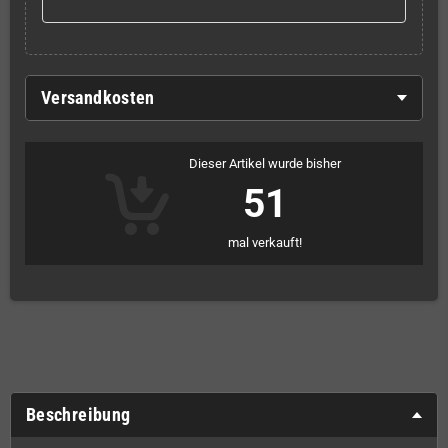
Versandkosten
Dieser Artikel wurde bisher
51
mal verkauft!
Beschreibung