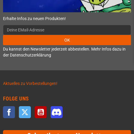
Erhalte Infos zu neuen Produkten!
OK
Du kannst den Newsletter jederzeit abbestellen. Mehr Infos dazu in
der Datenschutzerklärung
Aktuelles zu Vorbestellungen!
FOLGE UNS
Facebook
Twitter
YouTube
Discord