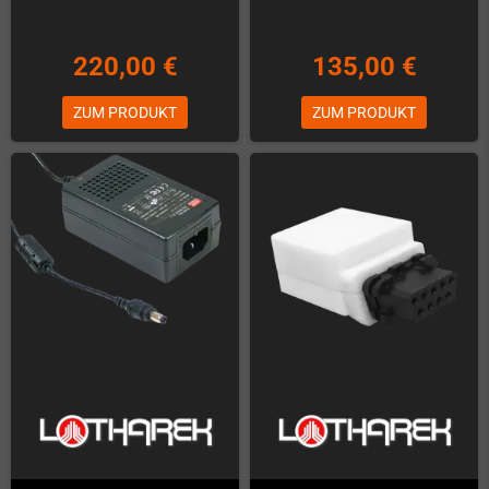
220,00 €
135,00 €
ZUM PRODUKT
ZUM PRODUKT