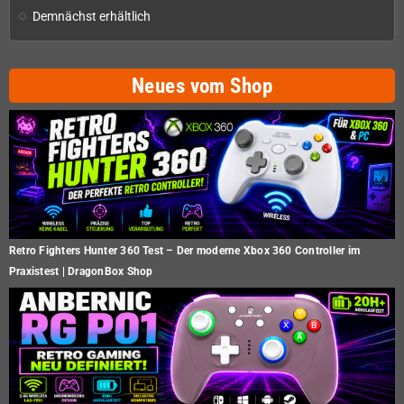
Demnächst erhältlich
Neues vom Shop
Retro Fighters Hunter 360 Test – Der moderne Xbox 360 Controller im
Praxistest | DragonBox Shop