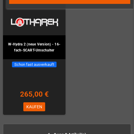
W-Hydra 2 (neue Version) - 16-
fach-SCART-Umschalter
Schon fast ausverkauft
265,00 €
KAUFEN