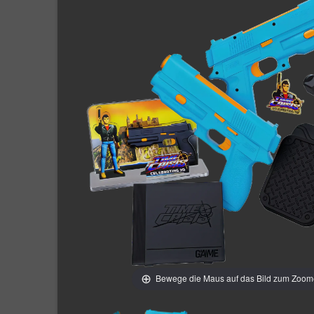
Bewege die Maus auf das Bild zum Zoo