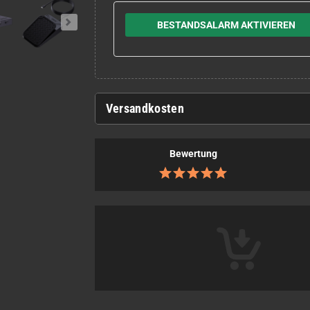
BESTANDSALARM AKTIVIEREN
Versandkosten
Bewertung