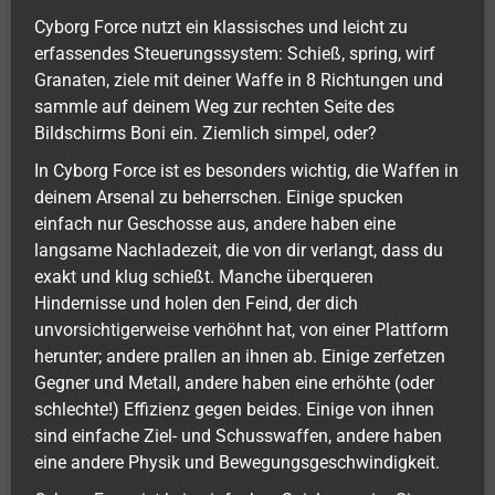
Cyborg Force nutzt ein klassisches und leicht zu
erfassendes Steuerungssystem: Schieß, spring, wirf
Granaten, ziele mit deiner Waffe in 8 Richtungen und
sammle auf deinem Weg zur rechten Seite des
Bildschirms Boni ein. Ziemlich simpel, oder?
In Cyborg Force ist es besonders wichtig, die Waffen in
deinem Arsenal zu beherrschen. Einige spucken
einfach nur Geschosse aus, andere haben eine
langsame Nachladezeit, die von dir verlangt, dass du
exakt und klug schießt. Manche überqueren
Hindernisse und holen den Feind, der dich
unvorsichtigerweise verhöhnt hat, von einer Plattform
herunter; andere prallen an ihnen ab. Einige zerfetzen
Gegner und Metall, andere haben eine erhöhte (oder
schlechte!) Effizienz gegen beides. Einige von ihnen
sind einfache Ziel- und Schusswaffen, andere haben
eine andere Physik und Bewegungsgeschwindigkeit.