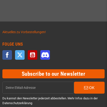
Aktuelles zu Vorbestellungen!
FOLGE UNS
Facebook
Twitter
YouTube
Discord
Subscribe to our Newsletter
OK
Du kannst den Newsletter jederzeit abbestellen. Mehr Infos dazu in der
Datenschutzerklärung