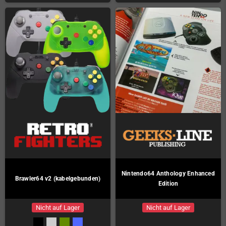
Nintendo64 Anthology Enhanced
Brawler64 v2 (kabelgebunden)
Edition
Nicht auf Lager
Nicht auf Lager