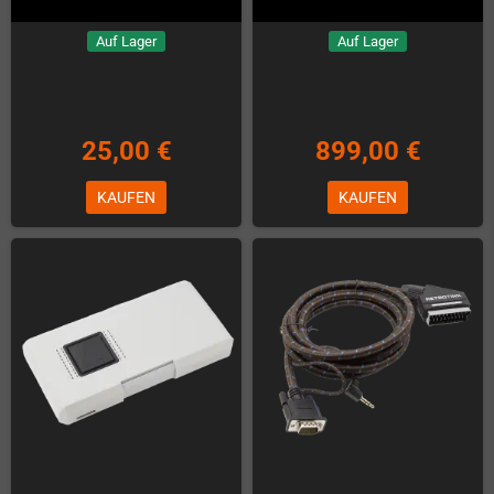
Auf Lager
Auf Lager
25,00 €
899,00 €
KAUFEN
KAUFEN