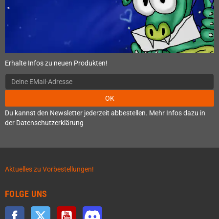
Erhalte Infos zu neuen Produkten!
OK
Du kannst den Newsletter jederzeit abbestellen. Mehr Infos dazu in
der Datenschutzerklärung
Aktuelles zu Vorbestellungen!
FOLGE UNS
Facebook
Twitter
YouTube
Discord