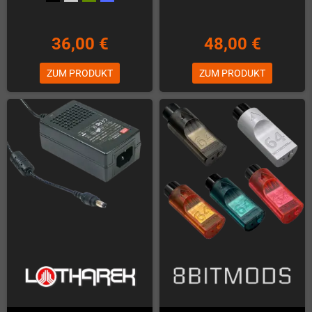
36,00 €
48,00 €
ZUM PRODUKT
ZUM PRODUKT