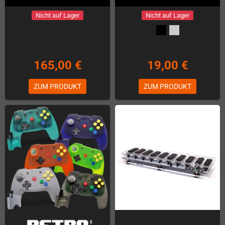
Nicht auf Lager
Nicht auf Lager
165,00 €
19,00 €
ZUM PRODUKT
ZUM PRODUKT