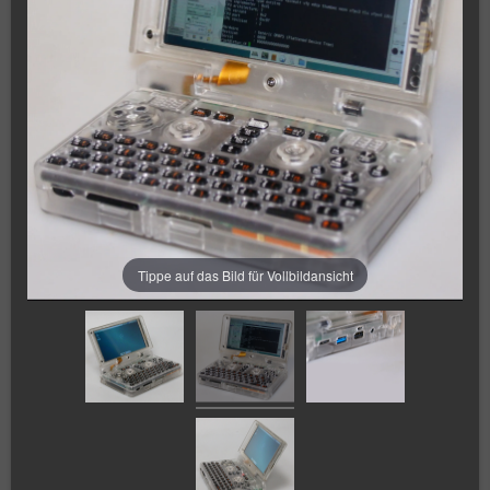
Tippe auf das Bild für Vollbildansicht