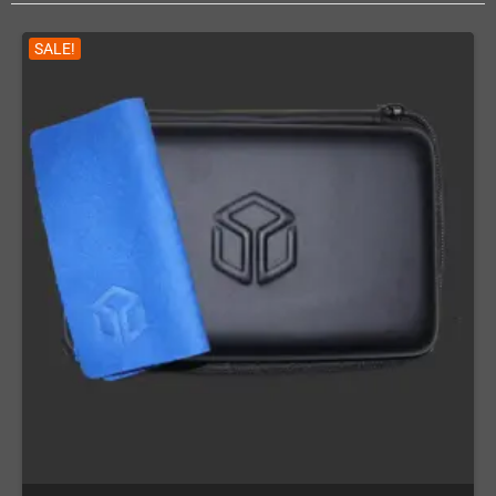
SALE!