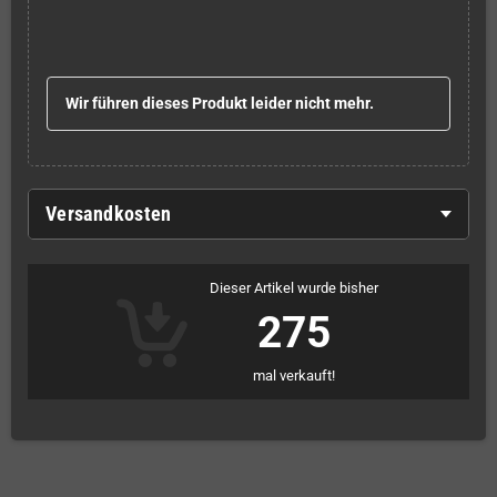
Wir führen dieses Produkt leider nicht mehr.
Versandkosten
Dieser Artikel wurde bisher
275
mal verkauft!