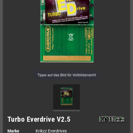
Tippe auf das Bild für Vollbildansicht
Turbo Everdrive V2.5
Marke
Krikzz Everdrives