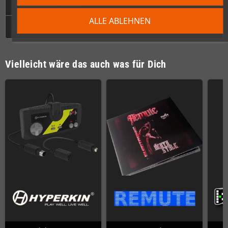
Technische Daten
ALLE ABLEHNEN
GPSR
Vielleicht wäre das auch was für Dich