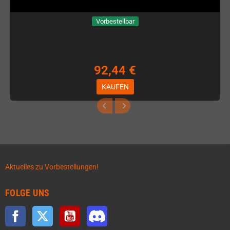
Vorbestellbar
92,44 €
KAUFEN
Aktuelles zu Vorbestellungen!
FOLGE UNS
Facebook
Twitter
YouTube
Discord