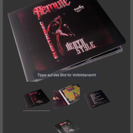
Tippe auf das Bild für Vollbildansicht