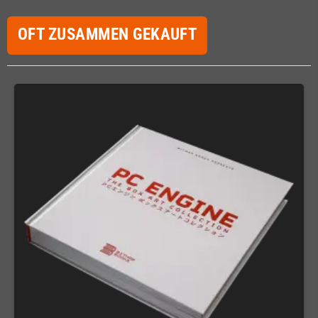
OFT ZUSAMMEN GEKAUFT