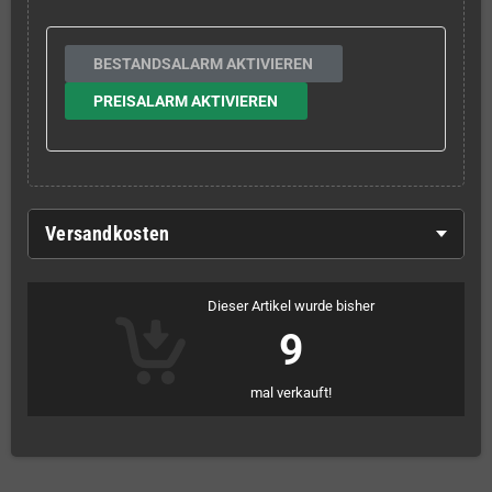
BESTANDSALARM AKTIVIEREN
PREISALARM AKTIVIEREN
Versandkosten
Dieser Artikel wurde bisher
9
mal verkauft!