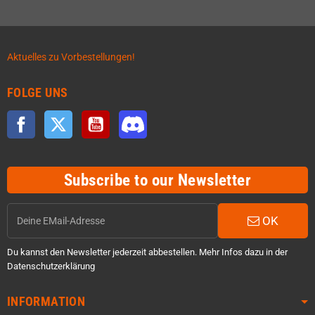
Aktuelles zu Vorbestellungen!
FOLGE UNS
Facebook
Twitter
YouTube
Discord
Subscribe to our Newsletter
OK
Du kannst den Newsletter jederzeit abbestellen. Mehr Infos dazu in der
Datenschutzerklärung
INFORMATION