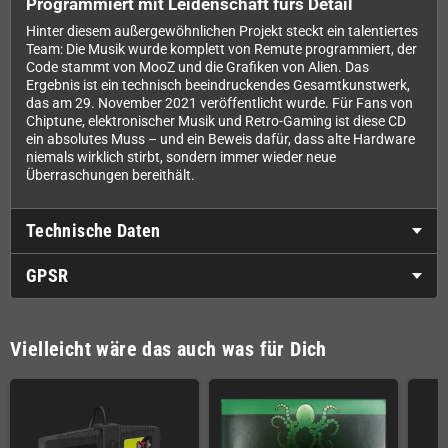
Programmiert mit Leidenschaft fürs Detail
Hinter diesem außergewöhnlichen Projekt steckt ein talentiertes
Team: Die Musik wurde komplett von Remute programmiert, der
Code stammt von MooZ und die Grafiken von Alien. Das
Ergebnis ist ein technisch beeindruckendes Gesamtkunstwerk,
das am 29. November 2021 veröffentlicht wurde. Für Fans von
Chiptune, elektronischer Musik und Retro-Gaming ist diese CD
ein absolutes Muss – und ein Beweis dafür, dass alte Hardware
niemals wirklich stirbt, sondern immer wieder neue
Überraschungen bereithält.
Technische Daten
GPSR
Vielleicht wäre das auch was für Dich