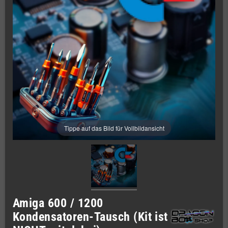
Tippe auf das Bild für Vollbildansicht
Amiga 600 / 1200
Kondensatoren-Tausch (Kit ist