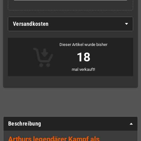
Versandkosten
Dieser Artikel wurde bisher
18
mal verkauft!
Beschreibung
Arthurs legendärer Kampf als