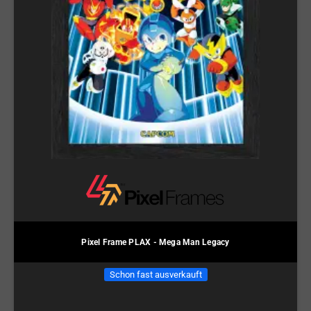
Pixel Frame PLAX - Mega Man Legacy
Schon fast ausverkauft