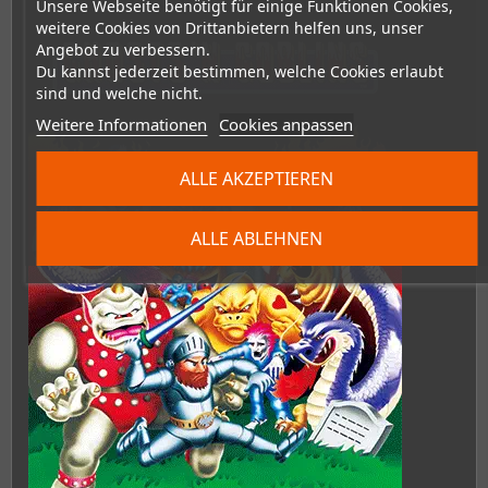
Unsere Webseite benötigt für einige Funktionen Cookies,
weitere Cookies von Drittanbietern helfen uns, unser
Angebot zu verbessern.
Du kannst jederzeit bestimmen, welche Cookies erlaubt
sind und welche nicht.
Weitere Informationen
Cookies anpassen
ALLE AKZEPTIEREN
ALLE ABLEHNEN