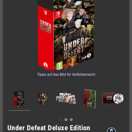
Tippe auf das Bild für Vollbildansicht
Under Defeat Deluxe Edition