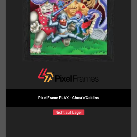
Pixel Frame PLAX - Ghost'n'Goblins
Nicht auf Lager