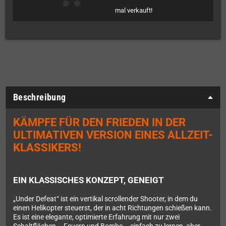
mal verkauft!
Beschreibung
KÄMPFE FÜR DEN FRIEDEN IN DER
ULTIMATIVEN VERSION EINES ALLZEIT-
KLASSIKERS!
EIN KLASSISCHES KONZEPT, GENEIGT
„Under Defeat“ ist ein vertikal scrollender Shooter, in dem du
einen Helikopter steuerst, der in acht Richtungen schießen kann.
Es ist eine elegante, optimierte Erfahrung mit nur zwei