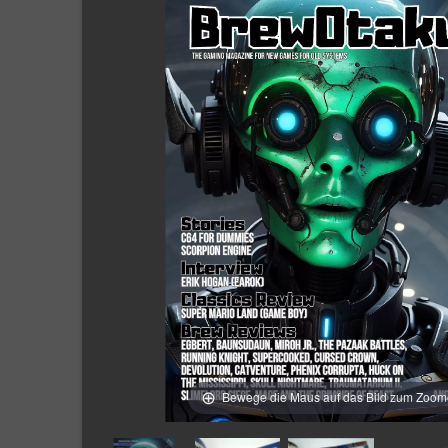
Bewege die Maus auf das Bild zum Zoo