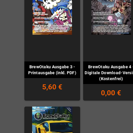
BrewOtaku Ausgabe 3 -
BrewOtaku Ausgabe 4 
Printausgabe (inkl. PDF)
Digitale Download-Vers
(Kostenfrei)
5,60 €
0,00 €