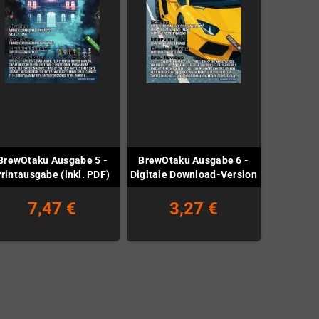
BrewOtaku Ausgabe 5 -
BrewOtaku Ausgabe 6 -
rintausgabe (inkl. PDF)
Digitale Download-Version
7,47 €
3,27 €