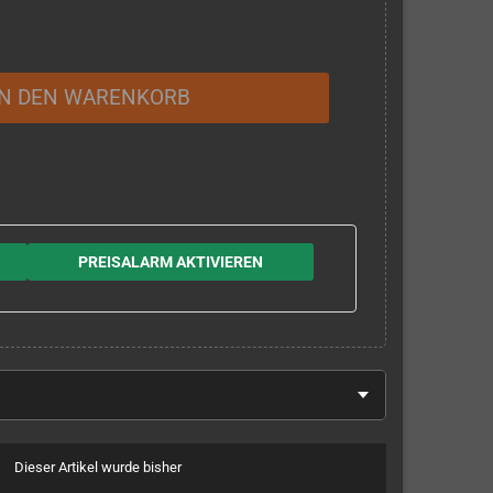
IN DEN WARENKORB
PREISALARM AKTIVIEREN
Dieser Artikel wurde bisher