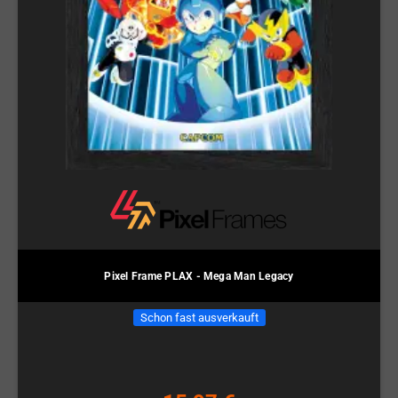
Pixel Frame PLAX - Mega Man Legacy
Schon fast ausverkauft