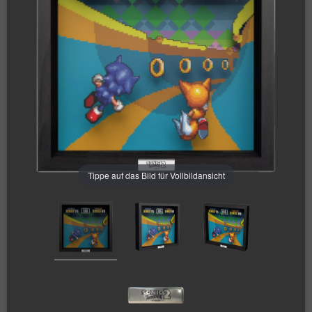
Tippe auf das Bild für Vollbildansicht