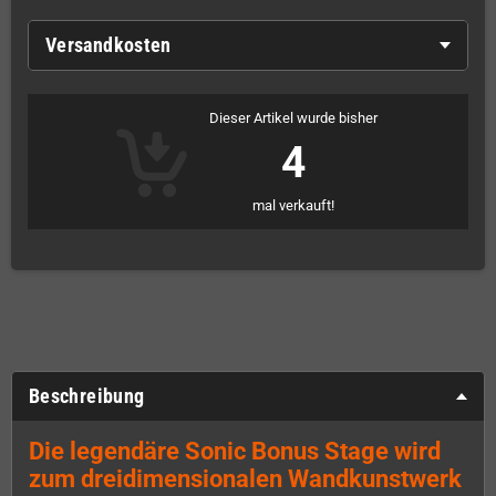
Versandkosten
Dieser Artikel wurde bisher
4
mal verkauft!
Beschreibung
Die legendäre Sonic Bonus Stage wird
zum dreidimensionalen Wandkunstwerk