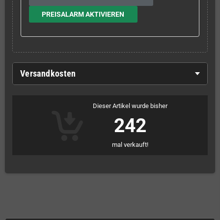
PREISALARM AKTIVIEREN
Versandkosten
Dieser Artikel wurde bisher
242
mal verkauft!