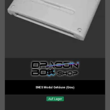
SNES Modul Gehäuse (Grau)
Auf Lager