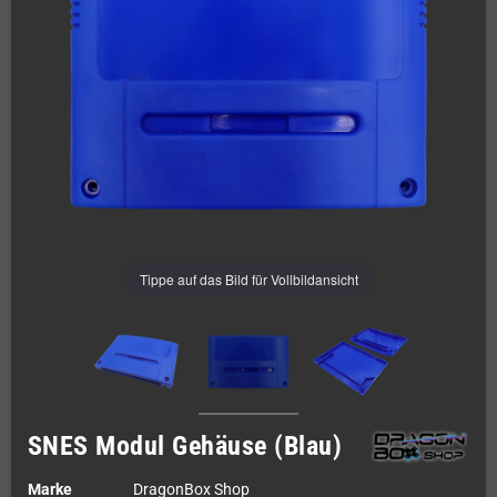
Tippe auf das Bild für Vollbildansicht
SNES Modul Gehäuse (Blau)
Marke
DragonBox Shop