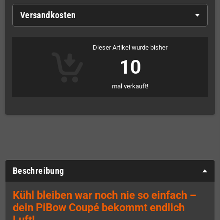
Versandkosten
Dieser Artikel wurde bisher
10
mal verkauft!
Beschreibung
Kühl bleiben war noch nie so einfach –
dein PiBow Coupé bekommt endlich
Luft!