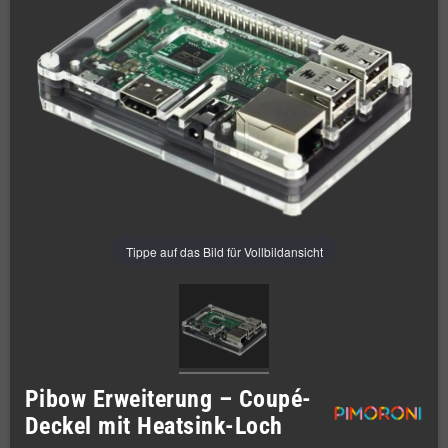
Tippe auf das Bild für Vollbildansicht
Pibow Erweiterung – Coupé-
Deckel mit Heatsink-Loch