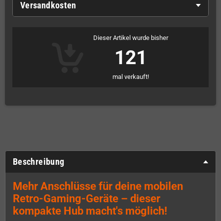
Versandkosten
Dieser Artikel wurde bisher
121
mal verkauft!
Beschreibung
Mehr Anschlüsse für deine mobilen
Retro-Gaming-Geräte – dieser
kompakte Hub macht's möglich!