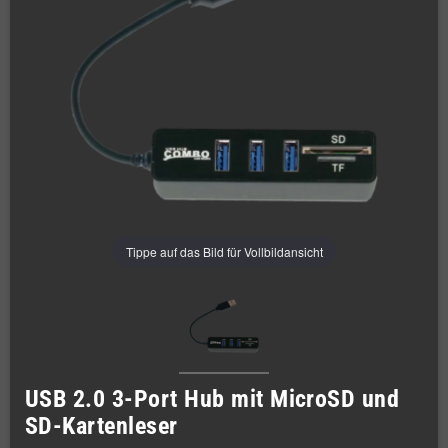
Tippe auf das Bild für Vollbildansicht
USB 2.0 3-Port Hub mit MicroSD und
SD-Kartenleser