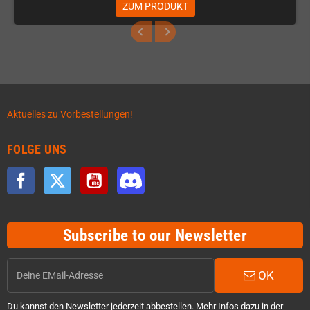
ZUM PRODUKT
Aktuelles zu Vorbestellungen!
FOLGE UNS
Facebook
Twitter
YouTube
Discord
Subscribe to our Newsletter
OK
Du kannst den Newsletter jederzeit abbestellen. Mehr Infos dazu in der