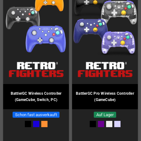
BattlerGC Wireless Controller
BattlerGC Pro Wireless Controller
(GameCube, Switch, PC)
(GameCube)
Schon fast ausverkauft
Auf Lager