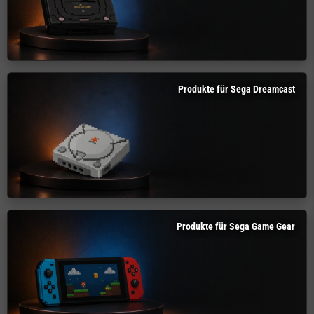
Produkte für Sega Dreamcast
Produkte für Sega Game Gear