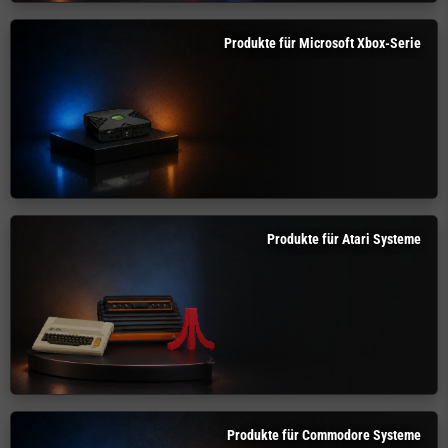
Produkte für Microsoft Xbox-Serie
Produkte für Atari Systeme
Produkte für Commodore Systeme