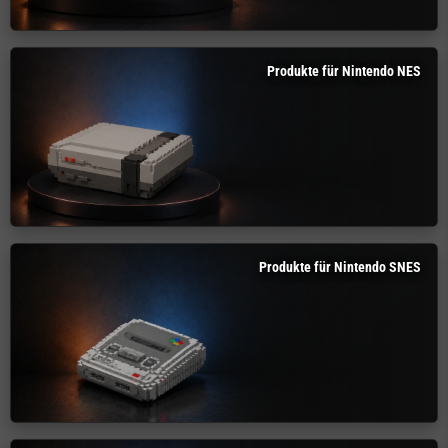
Produkte für Nintendo NES
Produkte für Nintendo SNES