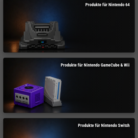
Produkte für Nintendo 64
Produkte für Nintendo GameCube & Wii
Produkte für Nintendo Switch