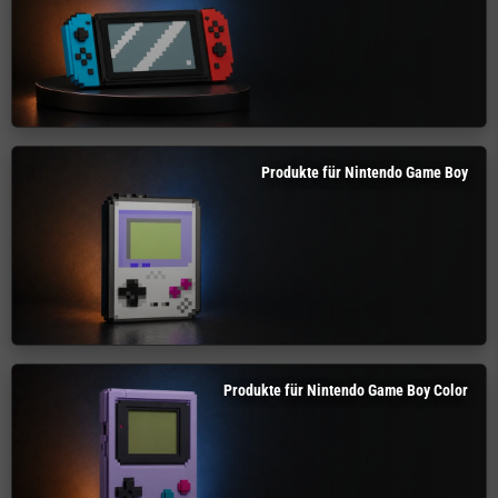
Produkte für Nintendo Game Boy
Produkte für Nintendo Game Boy Color