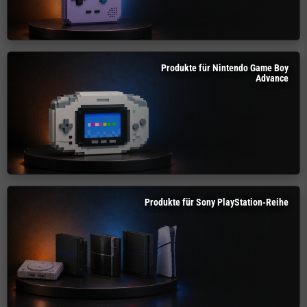
Produkte für Nintendo Game Boy
Advance
Produkte für Sony PlayStation-Reihe