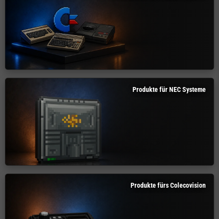
Produkte für NEC Systeme
Produkte fürs Colecovision