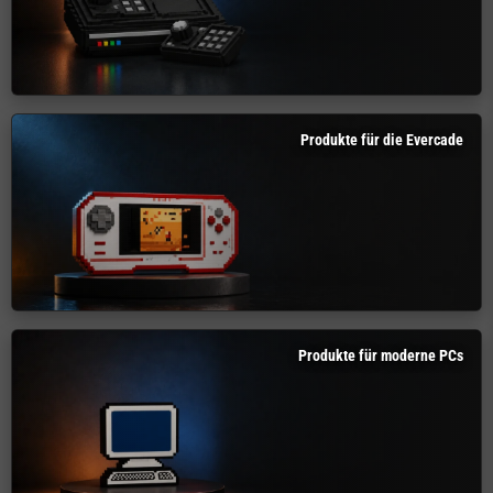
Produkte für die Evercade
Produkte für moderne PCs