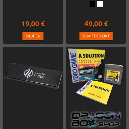
19,00 €
49,00 €
KAUFEN
ZUM PRODUKT