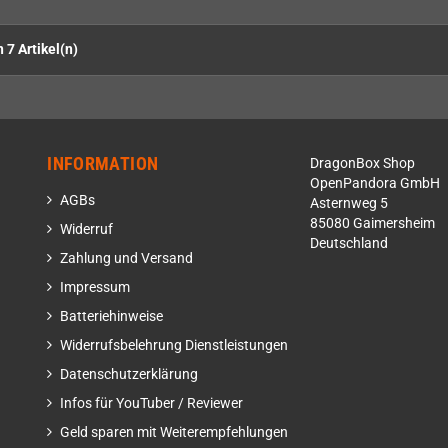
n 7 Artikel(n)
INFORMATION
DragonBox Shop
OpenPandora GmbH
AGBs
Asternweg 5
85080 Gaimersheim
Widerruf
Deutschland
Zahlung und Versand
Impressum
Batteriehinweise
Widerrufsbelehrung Dienstleistungen
Datenschutzerklärung
Infos für YouTuber / Reviewer
Geld sparen mit Weiterempfehlungen