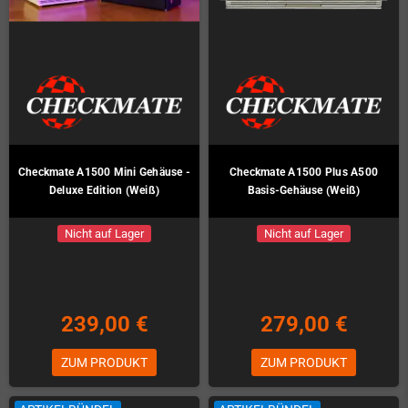
Checkmate A1500 Mini Gehäuse -
Checkmate A1500 Plus A500
Deluxe Edition (Weiß)
Basis-Gehäuse (Weiß)
Nicht auf Lager
Nicht auf Lager
239,00 €
279,00 €
ZUM PRODUKT
ZUM PRODUKT