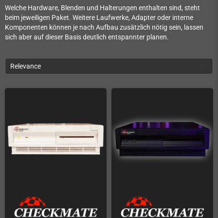
Welche Hardware, Blenden und Halterungen enthalten sind, steht
beim jeweiligen Paket. Weitere Laufwerke, Adapter oder interne
Komponenten können je nach Aufbau zusätzlich nötig sein, lassen
sich aber auf dieser Basis deutlich entspannter planen.
Relevance