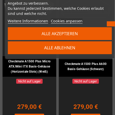
Angebot zu verbessern.
Du kannst jederzeit bestimmen, welche Cookies erlaubt
sind und welche nicht.
Weitere Informationen
Cookies anpassen
ALLE AKZEPTIEREN
ALLE ABLEHNEN
Checkmate A1500 Plus Micro
Checkmate A1500 Plus A600
ATX/Mini ITX Basis-Gehäuse
Basis-Gehäuse (Schwarz)
(Horizontale Slots) (Weiß)
Nicht auf Lager
Nicht auf Lager
279,00 €
279,00 €