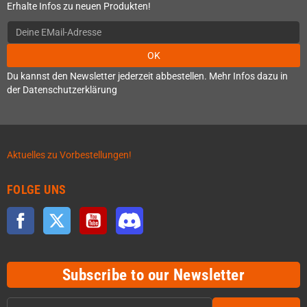
Erhalte Infos zu neuen Produkten!
OK
Du kannst den Newsletter jederzeit abbestellen. Mehr Infos dazu in
der Datenschutzerklärung
Aktuelles zu Vorbestellungen!
FOLGE UNS
Facebook
Twitter
YouTube
Discord
Subscribe to our Newsletter