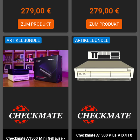
279,00 €
279,00 €
ZUM PRODUKT
ZUM PRODUKT
ARTIKELBÜNDEL
ARTIKELBÜNDEL
Checkmate A1500 Plus ATX/ITX
Checkmate A1500 Mini Gehäuse -