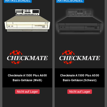
ARTIKELBÜNDEL
ARTIKELBÜNDEL
Checkmate A1500 Plus A600
Checkmate A1500 Plus A500
Basis-Gehäuse (Weiß)
Basis-Gehäuse (Schwarz)
Nicht auf Lager
Nicht auf Lager