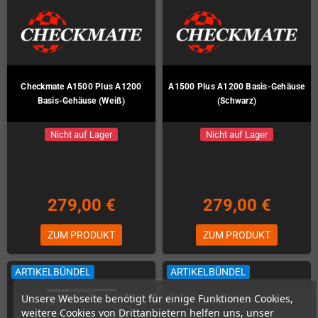
Checkmate A1500 Plus A1200
A1500 Plus A1200 Basis-Gehäuse
Basis-Gehäuse (Weiß)
(Schwarz)
Nicht auf Lager
Nicht auf Lager
279,00 €
279,00 €
ZUM PRODUKT
ZUM PRODUKT
ARTIKELBÜNDEL
ARTIKELBÜNDEL
Unsere Webseite benötigt für einige Funktionen Cookies,
weitere Cookies von Drittanbietern helfen uns, unser