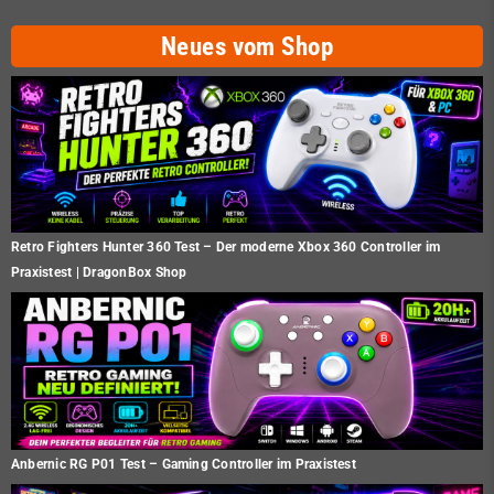
Neues vom Shop
Retro Fighters Hunter 360 Test – Der moderne Xbox 360 Controller im
Praxistest | DragonBox Shop
Anbernic RG P01 Test – Gaming Controller im Praxistest