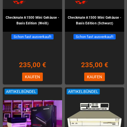
Checkmate A1500 Mini Gehäuse -
Checkmate A1500 Mini Gehäuse -
Basis Edition (Weiß)
Basis Edition (Schwarz)
Schon fast ausverkauft
Schon fast ausverkauft
235,00 €
235,00 €
KAUFEN
KAUFEN
ARTIKELBÜNDEL
ARTIKELBÜNDEL