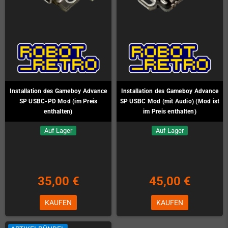
Installation des Gameboy Advance
Installation des Gameboy Advance
SP USBC-PD Mod (im Preis
SP USBC Mod (mit Audio) (Mod ist
enthalten)
im Preis enthalten)
Auf Lager
Auf Lager
35,00 €
45,00 €
KAUFEN
KAUFEN