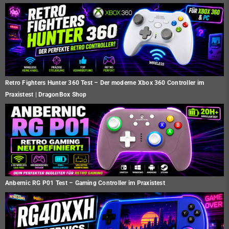
Retro Fighters Hunter 360 Test – Der moderne Xbox 360 Controller im
Praxistest | DragonBox Shop
Anbernic RG P01 Test – Gaming Controller im Praxistest