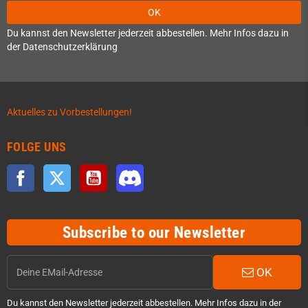
OK
Du kannst den Newsletter jederzeit abbestellen. Mehr Infos dazu in
der Datenschutzerklärung
Aktuelles zu Vorbestellungen!
FOLGE UNS
Facebook
Twitter
YouTube
Discord
Subscribe to our Newsletter
OK
Du kannst den Newsletter jederzeit abbestellen. Mehr Infos dazu in der