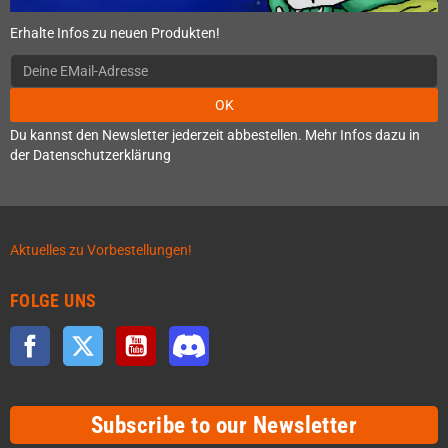
Erhalte Infos zu neuen Produkten!
OK
Du kannst den Newsletter jederzeit abbestellen. Mehr Infos dazu in
der Datenschutzerklärung
Aktuelles zu Vorbestellungen!
FOLGE UNS
Facebook
Twitter
YouTube
Discord
Subscribe to our Newsletter