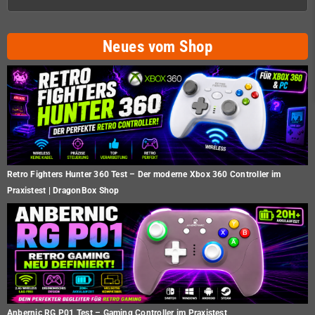
Neues vom Shop
Retro Fighters Hunter 360 Test – Der moderne Xbox 360 Controller im
Praxistest | DragonBox Shop
Anbernic RG P01 Test – Gaming Controller im Praxistest