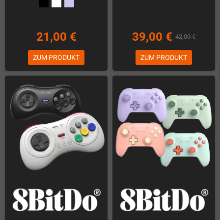
21,00 €
39,00 €
42,00 €
ZUM PRODUKT
ZUM PRODUKT