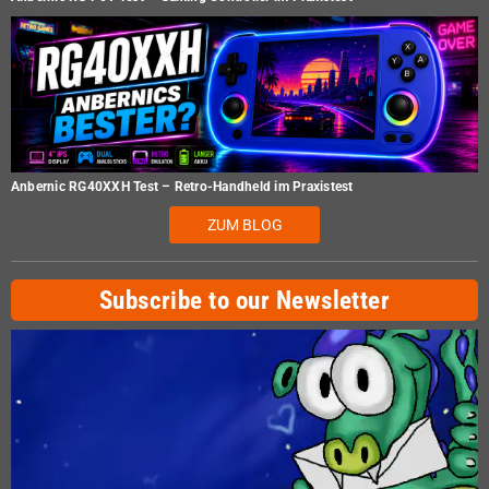
Anbernic RG40XXH Test – Retro-Handheld im Praxistest
ZUM BLOG
Subscribe to our Newsletter