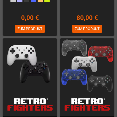
0,00 €
80,00 €
ZUM PRODUKT
ZUM PRODUKT