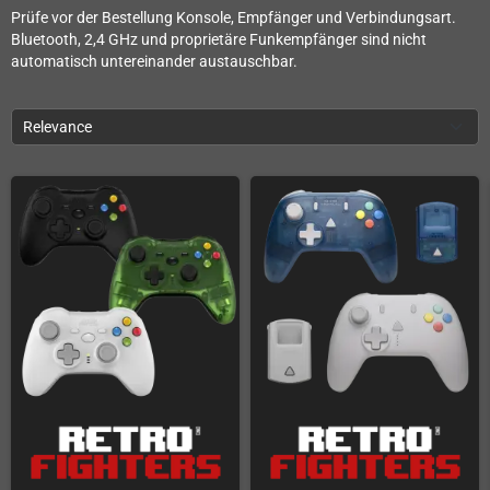
Prüfe vor der Bestellung Konsole, Empfänger und Verbindungsart.
Bluetooth, 2,4 GHz und proprietäre Funkempfänger sind nicht
automatisch untereinander austauschbar.
Relevance