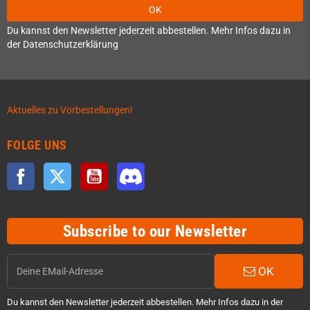
OK
Du kannst den Newsletter jederzeit abbestellen. Mehr Infos dazu in
der Datenschutzerklärung
Aktuelles zu Vorbestellungen!
FOLGE UNS
Facebook
Twitter
YouTube
Discord
Subscribe to our Newsletter
OK
Du kannst den Newsletter jederzeit abbestellen. Mehr Infos dazu in der