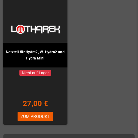
Netzteil für Hydra2, W-Hydra2 und
Hydra Mini
Nicht auf Lager
27,00 €
ZUM PRODUKT