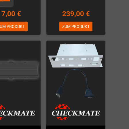
7,00 €
239,00 €
UM PRODUKT
ZUM PRODUKT