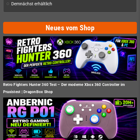
Demnächst erhältlich
Neues vom Shop
Retro Fighters Hunter 360 Test – Der moderne Xbox 360 Controller im
Praxistest | DragonBox Shop