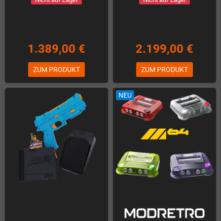
1.389,00 €
2.199,00 €
ZUM PRODUKT
ZUM PRODUKT
NEU