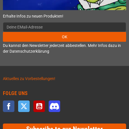
Erhalte Infos zu neuen Produkten!
OK
Du kannst den Newsletter jederzeit abbestellen. Mehr Infos dazu in
der Datenschutzerklärung
Aktuelles zu Vorbestellungen!
FOLGE UNS
Facebook
Twitter
YouTube
Discord