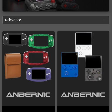
Relevance