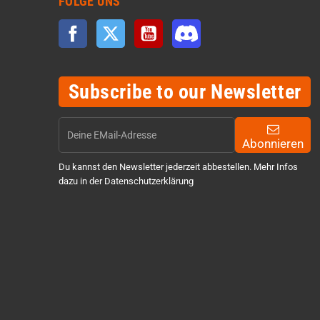
FOLGE UNS
Facebook
Twitter
YouTube
Discord
Subscribe to our Newsletter
Abonnieren
Du kannst den Newsletter jederzeit abbestellen. Mehr Infos
dazu in der Datenschutzerklärung