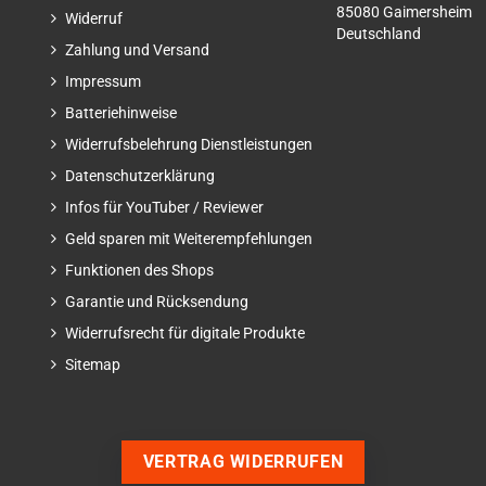
85080 Gaimersheim
Widerruf
Deutschland
Zahlung und Versand
Impressum
Batteriehinweise
Widerrufsbelehrung Dienstleistungen
Datenschutzerklärung
Infos für YouTuber / Reviewer
Geld sparen mit Weiterempfehlungen
Funktionen des Shops
Garantie und Rücksendung
Widerrufsrecht für digitale Produkte
Sitemap
VERTRAG WIDERRUFEN