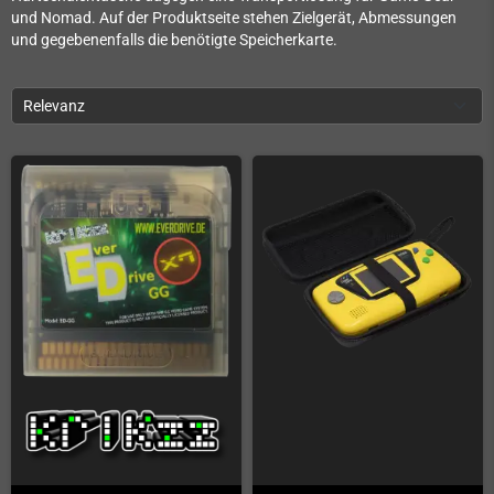
und Nomad. Auf der Produktseite stehen Zielgerät, Abmessungen
und gegebenenfalls die benötigte Speicherkarte.
Relevanz