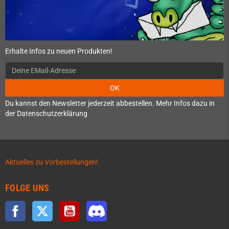
Erhalte Infos zu neuen Produkten!
OK
Du kannst den Newsletter jederzeit abbestellen. Mehr Infos dazu in
der Datenschutzerklärung
Aktuelles zu Vorbestellungen!
FOLGE UNS
Facebook
Twitter
YouTube
Discord