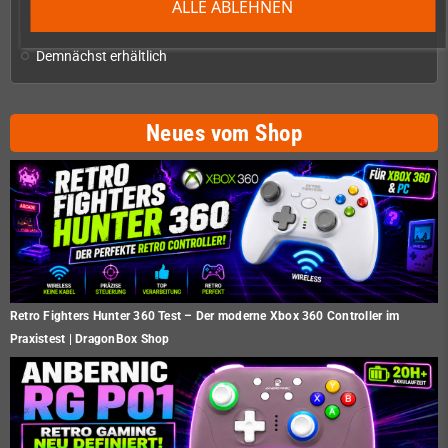
ALLE ABLEHNEN
Restposten
Demnächst erhältlich
Neues vom Shop
Retro Fighters Hunter 360 Test – Der moderne Xbox 360 Controller im
Praxistest | DragonBox Shop