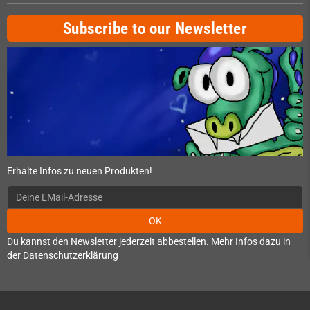
Subscribe to our Newsletter
Erhalte Infos zu neuen Produkten!
OK
Du kannst den Newsletter jederzeit abbestellen. Mehr Infos dazu in
der Datenschutzerklärung