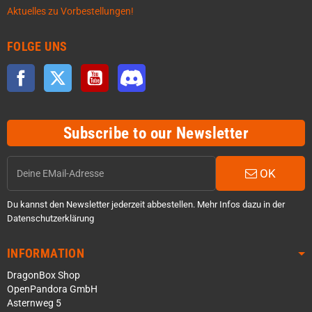
Aktuelles zu Vorbestellungen!
FOLGE UNS
Facebook
Twitter
YouTube
Discord
Subscribe to our Newsletter
OK
Du kannst den Newsletter jederzeit abbestellen. Mehr Infos dazu in der
Datenschutzerklärung
INFORMATION
DragonBox Shop
OpenPandora GmbH
Asternweg 5