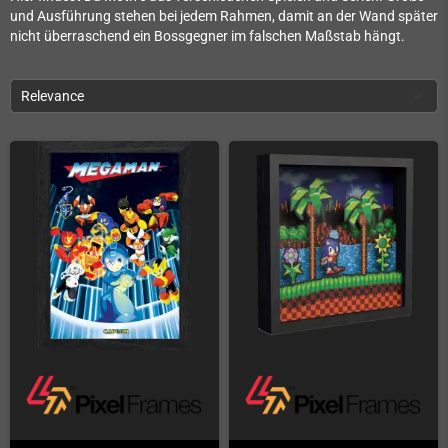
und Ausführung stehen bei jedem Rahmen, damit an der Wand später
nicht überraschend ein Bossgegner im falschen Maßstab hängt.
Relevance