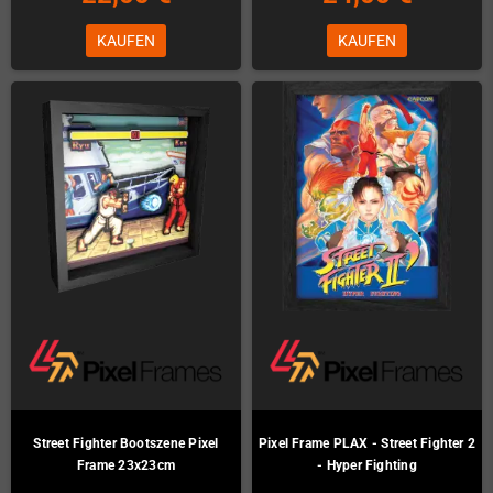
KAUFEN
KAUFEN
Street Fighter Bootszene Pixel
Pixel Frame PLAX - Street Fighter 2
Frame 23x23cm
- Hyper Fighting