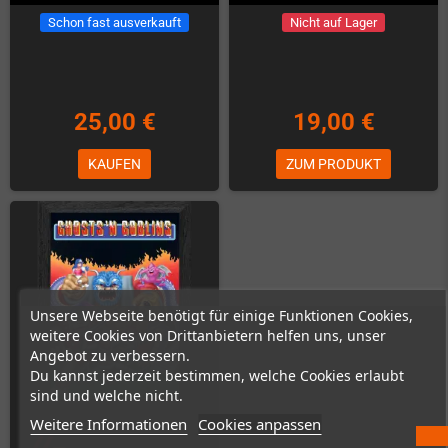
Schon fast ausverkauft
Nicht auf Lager
25,00 €
19,00 €
KAUFEN
ZUM PRODUKT
Unsere Webseite benötigt für einige Funktionen Cookies,
weitere Cookies von Drittanbietern helfen uns, unser
Angebot zu verbessern.
Du kannst jederzeit bestimmen, welche Cookies erlaubt
sind und welche nicht.
Weitere Informationen
Cookies anpassen