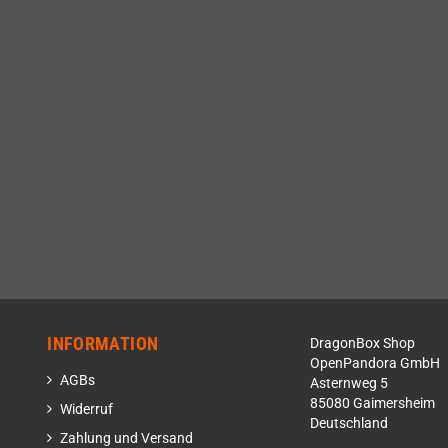
INFORMATION
DragonBox Shop
OpenPandora GmbH
AGBs
Asternweg 5
85080 Gaimersheim
Widerruf
Deutschland
Zahlung und Versand