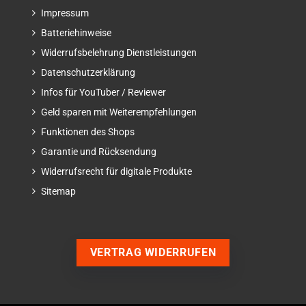
Impressum
Batteriehinweise
Widerrufsbelehrung Dienstleistungen
Datenschutzerklärung
Infos für YouTuber / Reviewer
Geld sparen mit Weiterempfehlungen
Funktionen des Shops
Garantie und Rücksendung
Widerrufsrecht für digitale Produkte
Sitemap
VERTRAG WIDERRUFEN