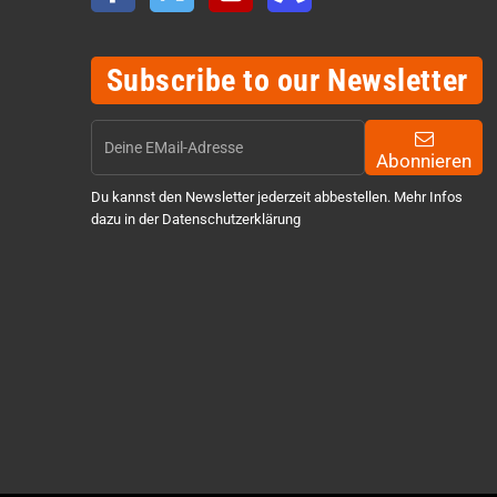
Subscribe to our Newsletter
Abonnieren
Du kannst den Newsletter jederzeit abbestellen. Mehr Infos
dazu in der Datenschutzerklärung