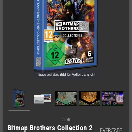
Tippe auf das Bild für Vollbildansicht
Bitmap Brothers Collection 2