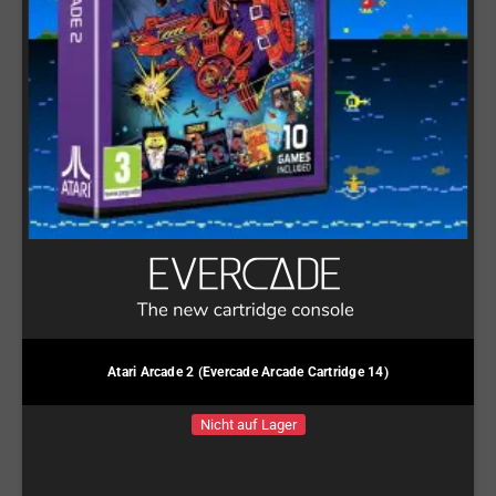
Atari Arcade 2 (Evercade Arcade Cartridge 14)
Nicht auf Lager