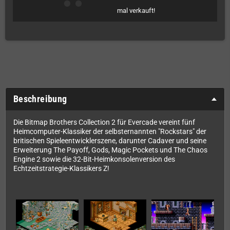
mal verkauft!
Beschreibung
Die Bitmap Brothers Collection 2 für Evercade vereint fünf
Heimcomputer-Klassiker der selbsternannten "Rockstars" der
britischen Spieleentwicklerszene, darunter Cadaver und seine
Erweiterung The Payoff, Gods, Magic Pockets und The Chaos
Engine 2 sowie die 32-Bit-Heimkonsolenversion des
Echtzeitstrategie-Klassikers Z!