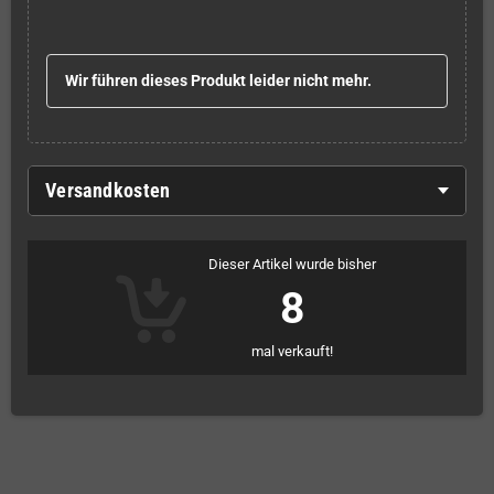
Wir führen dieses Produkt leider nicht mehr.
Versandkosten
Dieser Artikel wurde bisher
8
mal verkauft!