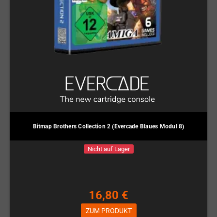
Bitmap Brothers Collection 2 (Evercade Blaues Modul 8)
Nicht auf Lager
16,80 €
ZUM PRODUKT