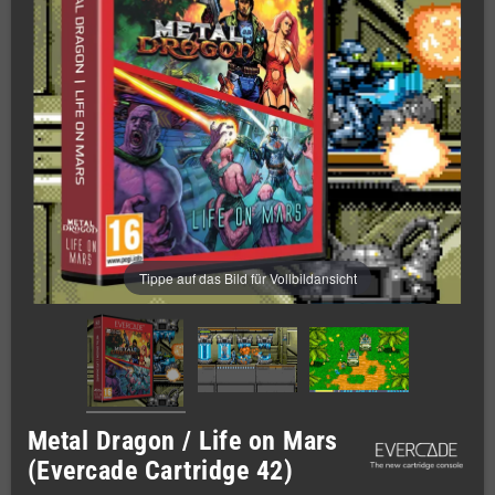
Tippe auf das Bild für Vollbildansicht
Metal Dragon / Life on Mars
(Evercade Cartridge 42)