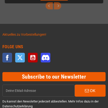
Aktuelles zu Vorbestellungen!
FOLGE UNS
Facebook
Twitter
YouTube
Discord
Subscribe to our Newsletter
OK
Du kannst den Newsletter jederzeit abbestellen. Mehr Infos dazu in der
Datenschutzerklärung